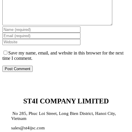
Save my name, email, and website in this browser for the next
time I comment.
ST4I COMPANY LIMITED
No 285, Phuc Loi Street, Long Bien District, Hanoi City,
Vietnam
sales@st4ijsc.com