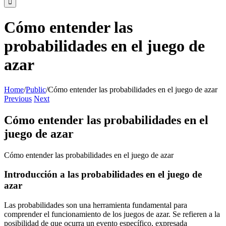
Cómo entender las
probabilidades en el juego de
azar
Home
/
Public
/
Cómo entender las probabilidades en el juego de azar
Previous
Next
Cómo entender las probabilidades en el
juego de azar
Cómo entender las probabilidades en el juego de azar
Introducción a las probabilidades en el juego de
azar
Las probabilidades son una herramienta fundamental para
comprender el funcionamiento de los juegos de azar. Se refieren a la
posibilidad de que ocurra un evento específico, expresada