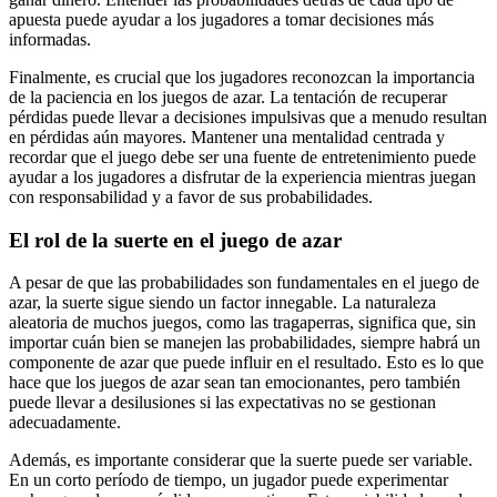
apuesta puede ayudar a los jugadores a tomar decisiones más
informadas.
Finalmente, es crucial que los jugadores reconozcan la importancia
de la paciencia en los juegos de azar. La tentación de recuperar
pérdidas puede llevar a decisiones impulsivas que a menudo resultan
en pérdidas aún mayores. Mantener una mentalidad centrada y
recordar que el juego debe ser una fuente de entretenimiento puede
ayudar a los jugadores a disfrutar de la experiencia mientras juegan
con responsabilidad y a favor de sus probabilidades.
El rol de la suerte en el juego de azar
A pesar de que las probabilidades son fundamentales en el juego de
azar, la suerte sigue siendo un factor innegable. La naturaleza
aleatoria de muchos juegos, como las tragaperras, significa que, sin
importar cuán bien se manejen las probabilidades, siempre habrá un
componente de azar que puede influir en el resultado. Esto es lo que
hace que los juegos de azar sean tan emocionantes, pero también
puede llevar a desilusiones si las expectativas no se gestionan
adecuadamente.
Además, es importante considerar que la suerte puede ser variable.
En un corto período de tiempo, un jugador puede experimentar