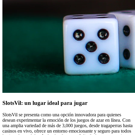
SlotsVil: un lugar ideal para jugar
SlotsVil se presenta como una opción innovadora para quienes
desean experimentar la emoción de los juegos de azar en línea. Con
una amplia variedad de más de 3,000 juegos, desde tragaperras hasta
casinos en vivo, ofrece un entorno emocionante y seguro para todos