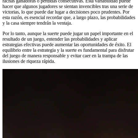
rachas ganadoras o pérdidas consecutivas. Esta variabilidad puede
hacer que algunos jugadores se sientan invencibles tras una serie de
victorias, lo que puede dar lugar a decisiones poco prudentes. Por
esta razón, es esencial recordar que, a largo plazo, las probabilidades
y la casa siempre tendrán la ventaja.
Por lo tanto, aunque la suerte puede jugar un papel importante en el
resultado de un juego, entender las probabilidades y aplicar
estrategias efectivas puede aumentar las oportunidades de éxito. El
equilibrio entre la estrategia y la suerte es fundamental para disfrutar
del juego de manera responsable y evitar caer en la trampa de las
ilusiones de riqueza rápida.