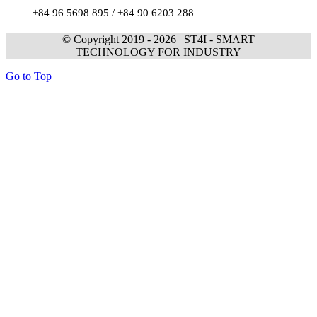
+84 96 5698 895 /
+84 90 6203 288
© Copyright 2019 -
2026 | ST4I - SMART
TECHNOLOGY FOR INDUSTRY
Go to Top