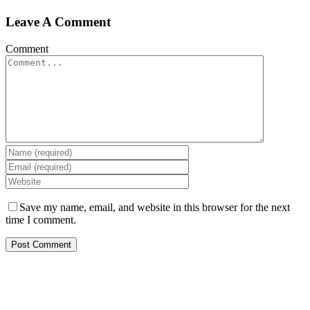
Leave A Comment
Comment
Save my name, email, and website in this browser for the next
time I comment.