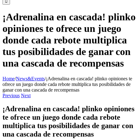
¡Adrenalina en cascada! plinko
opiniones te ofrece un juego
donde cada rebote multiplica
tus posibilidades de ganar con
una cascada de recompensas
Home
/
News&Events
/
¡Adrenalina en cascada! plinko opiniones te
ofrece un juego donde cada rebote multiplica tus posibilidades de
ganar con una cascada de recompensas
Previous
Next
¡Adrenalina en cascada! plinko opiniones
te ofrece un juego donde cada rebote
multiplica tus posibilidades de ganar con
una cascada de recompensas