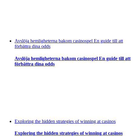
Avslöja hemligheterna bakom casinospel En guide till att
förbättra dina odds
Avslöja hemligheterna bakom casinospel En guide till att
förbättra dina odds
Exploring the hidden strategies of winning at casinos
Exploring the hidden strategies of winning at casinos