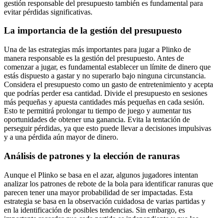
gestión responsable del presupuesto también es fundamental para
evitar pérdidas significativas.
La importancia de la gestión del presupuesto
Una de las estrategias más importantes para jugar a Plinko de
manera responsable es la gestión del presupuesto. Antes de
comenzar a jugar, es fundamental establecer un límite de dinero que
estás dispuesto a gastar y no superarlo bajo ninguna circunstancia.
Considera el presupuesto como un gasto de entretenimiento y acepta
que podrías perder esa cantidad. Divide el presupuesto en sesiones
más pequeñas y apuesta cantidades más pequeñas en cada sesión.
Esto te permitirá prolongar tu tiempo de juego y aumentar tus
oportunidades de obtener una ganancia. Evita la tentación de
perseguir pérdidas, ya que esto puede llevar a decisiones impulsivas
y a una pérdida aún mayor de dinero.
Análisis de patrones y la elección de ranuras
Aunque el Plinko se basa en el azar, algunos jugadores intentan
analizar los patrones de rebote de la bola para identificar ranuras que
parecen tener una mayor probabilidad de ser impactadas. Esta
estrategia se basa en la observación cuidadosa de varias partidas y
en la identificación de posibles tendencias. Sin embargo, es