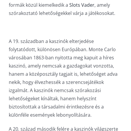
formák közül kiemelkedik a
Slots Vader
, amely
szórakoztató lehetőségekkel várja a játékosokat.
A 19. században a kaszinók elterjedése
folytatódott, különösen Európában. Monte Carlo
városában 1863-ban nyitotta meg kapuit a híres
kaszinó, amely nemcsak a gazdagokat vonzotta,
hanem a középosztály tagjait is, lehetőséget adva
nekik, hogy élvezhessék a szerencsejátékok
izgalmát. A kaszinók nemcsak szórakozási
lehetőségeket kínáltak, hanem helyszínt
biztosítottak a társadalmi érintkezésre és a
különféle események lebonyolítására.
A 20. század második felére a kaszinók világszerte