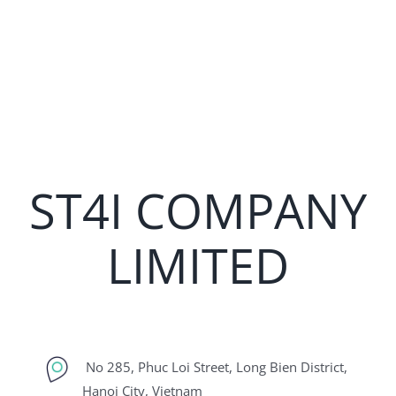
ST4I COMPANY
LIMITED
No 285, Phuc Loi Street, Long Bien District,
Hanoi City, Vietnam