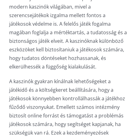
modern kaszinók világában, mivel a
szerencsejátékok izgalma mellett fontos a
játékosok védelme is. A felelős játék fogalma
magában foglalja a mértéktartás, a tudatosság és a
biztonságos játék elveit. A kaszinóknak különböző
eszközöket kell biztosítaniuk a játékosok számára,
hogy tudatos döntéseket hozhassanak, és
elkerülhessék a függőség kialakulását.
A kaszinók gyakran kínálnak lehetőségeket a
játékidő és a költségkeret beállítására, hogy a
játékosok könnyebben kontrollálhassák a játékhoz
fűződő viszonyukat. Emellett számos intézmény
biztosít online forrást és támogatást a problémás
játékosok számára, hogy segítséget kapjanak, ha
szükségük van rá. Ezek a kezdeményezések