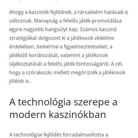
Ahogy a kaszinók fejlődnek, a társadalmi hatásaik is
változnak. Manapság a felelős játék promotálása
egyre nagyobb hangsúlyt kap. Számos kaszinó
stratégiákat dolgozott ki a játékosok védelme
érdekében, beleértve a figyelmeztetéseket, a
játékidő korlátozását, valamint a játékosok
tájékoztatását a felelős játék fontosságáról. A cél,
hogy a szórakozás mellett megőrizzék a játékosok
jólétét is.
A technológia szerepe a
modern kaszinókban
A technológiai fejlődés forradalmasította a