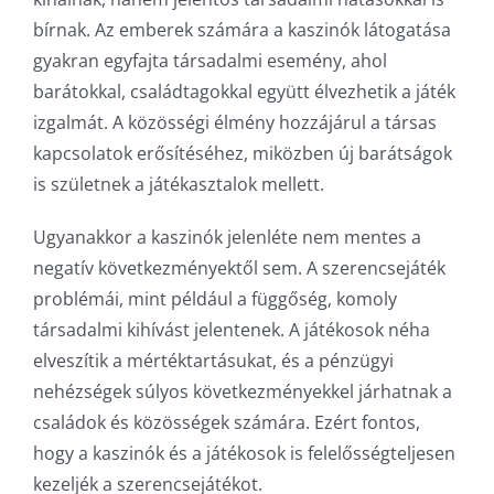
bírnak. Az emberek számára a kaszinók látogatása
gyakran egyfajta társadalmi esemény, ahol
barátokkal, családtagokkal együtt élvezhetik a játék
izgalmát. A közösségi élmény hozzájárul a társas
kapcsolatok erősítéséhez, miközben új barátságok
is születnek a játékasztalok mellett.
Ugyanakkor a kaszinók jelenléte nem mentes a
negatív következményektől sem. A szerencsejáték
problémái, mint például a függőség, komoly
társadalmi kihívást jelentenek. A játékosok néha
elveszítik a mértéktartásukat, és a pénzügyi
nehézségek súlyos következményekkel járhatnak a
családok és közösségek számára. Ezért fontos,
hogy a kaszinók és a játékosok is felelősségteljesen
kezeljék a szerencsejátékot.