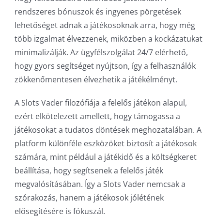
rendszeres bónuszok és ingyenes pörgetések
lehetőséget adnak a játékosoknak arra, hogy még
több izgalmat élvezzenek, miközben a kockázatukat
minimalizálják. Az ügyfélszolgálat 24/7 elérhető,
hogy gyors segítséget nyújtson, így a felhasználók
zökkenőmentesen élvezhetik a játékélményt.
A Slots Vader filozófiája a felelős játékon alapul,
ezért elkötelezett amellett, hogy támogassa a
játékosokat a tudatos döntések meghozatalában. A
platform különféle eszközöket biztosít a játékosok
számára, mint például a játékidő és a költségkeret
beállítása, hogy segítsenek a felelős játék
megvalósításában. Így a Slots Vader nemcsak a
szórakozás, hanem a játékosok jólétének
elősegítésére is fókuszál.