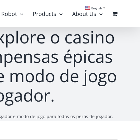
English
▼
Robot
Products
About Us
xplore o casino
mpensas épicas
e modo de jogo
jogador.
ador e modo de jogo para todos os perfis de jogador.