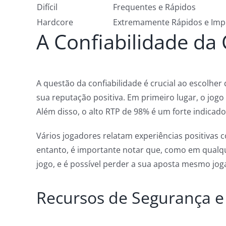
Difícil
Frequentes e Rápidos
Hardcore
Extremamente Rápidos e Impr
A Confiabilidade da
A questão da confiabilidade é crucial ao escolhe
sua reputação positiva. Em primeiro lugar, o jog
Além disso, o alto RTP de 98% é um forte indicad
Vários jogadores relatam experiências positivas c
entanto, é importante notar que, como em qualqu
jogo, e é possível perder a sua aposta mesmo joga
Recursos de Segurança e