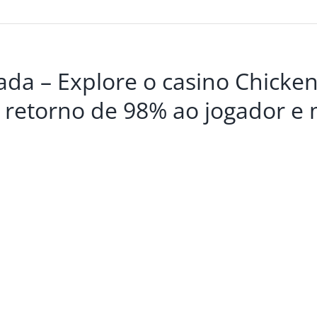
ada – Explore o casino Chicke
retorno de 98% ao jogador e 