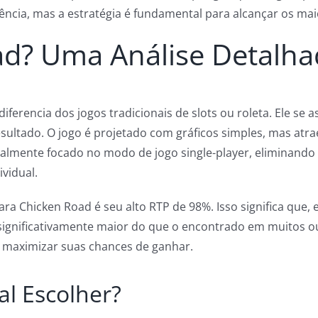
iência, mas a estratégia é fundamental para alcançar os ma
ad? Uma Análise Detalha
iferencia dos jogos tradicionais de slots ou roleta. Ele se
sultado. O jogo é projetado com gráficos simples, mas atra
totalmente focado no modo de jogo single-player, eliminand
vidual.
 para Chicken Road é seu alto RTP de 98%. Isso significa qu
significativamente maior do que o encontrado em muitos ou
 maximizar suas chances de ganhar.
al Escolher?