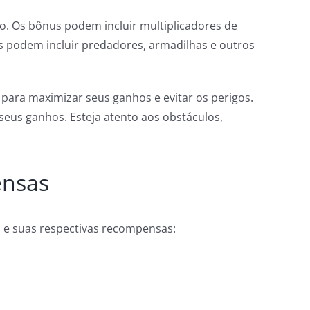
o. Os bônus podem incluir multiplicadores de
s podem incluir predadores, armadilhas e outros
para maximizar seus ganhos e evitar os perigos.
seus ganhos. Esteja atento aos obstáculos,
ensas
d e suas respectivas recompensas: