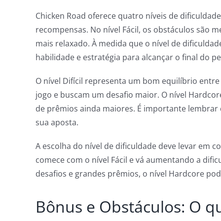
Chicken Road oferece quatro níveis de dificuldade 
recompensas. No nível Fácil, os obstáculos são 
mais relaxado. À medida que o nível de dificuld
habilidade e estratégia para alcançar o final do p
O nível Difícil representa um bom equilíbrio ent
jogo e buscam um desafio maior. O nível Hardcor
de prêmios ainda maiores. É importante lembrar 
sua aposta.
A escolha do nível de dificuldade deve levar em co
comece com o nível Fácil e vá aumentando a difi
desafios e grandes prêmios, o nível Hardcore pod
Bônus e Obstáculos: O q