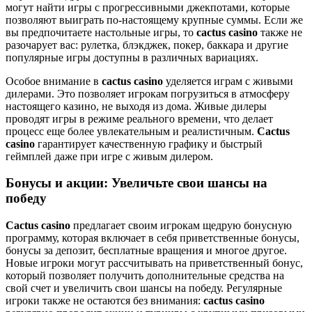
могут найти игры с прогрессивными джекпотами, которые
позволяют выиграть по-настоящему крупные суммы. Если же
вы предпочитаете настольные игры, то
cactus casino
также не
разочарует вас: рулетка, блэкджек, покер, баккара и другие
популярные игры доступны в различных вариациях.
Особое внимание в
cactus casino
уделяется играм с живыми
дилерами. Это позволяет игрокам погрузиться в атмосферу
настоящего казино, не выходя из дома. Живые дилеры
проводят игры в режиме реального времени, что делает
процесс еще более увлекательным и реалистичным.
Cactus
casino
гарантирует качественную графику и быстрый
геймплей даже при игре с живым дилером.
Бонусы и акции: Увеличьте свои шансы на
победу
Cactus casino
предлагает своим игрокам щедрую бонусную
программу, которая включает в себя приветственные бонусы,
бонусы за депозит, бесплатные вращения и многое другое.
Новые игроки могут рассчитывать на приветственный бонус,
который позволяет получить дополнительные средства на
свой счет и увеличить свои шансы на победу. Регулярные
игроки также не остаются без внимания:
cactus casino