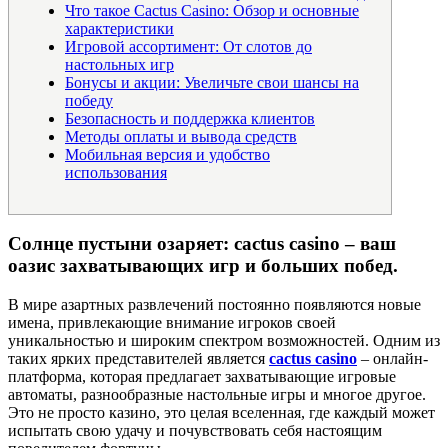
Что такое Cactus Casino: Обзор и основные
характеристики
Игровой ассортимент: От слотов до
настольных игр
Бонусы и акции: Увеличьте свои шансы на
победу
Безопасность и поддержка клиентов
Методы оплаты и вывода средств
Мобильная версия и удобство
использования
Солнце пустыни озаряет: cactus casino – ваш
оазис захватывающих игр и больших побед.
В мире азартных развлечений постоянно появляются новые
имена, привлекающие внимание игроков своей
уникальностью и широким спектром возможностей. Одним из
таких ярких представителей является
cactus casino
– онлайн-
платформа, которая предлагает захватывающие игровые
автоматы, разнообразные настольные игры и многое другое.
Это не просто казино, это целая вселенная, где каждый может
испытать свою удачу и почувствовать себя настоящим