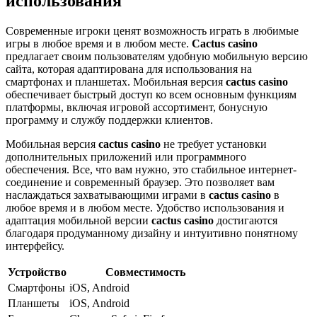
использования
Современные игроки ценят возможность играть в любимые
игры в любое время и в любом месте.
Cactus casino
предлагает своим пользователям удобную мобильную версию
сайта, которая адаптирована для использования на
смартфонах и планшетах. Мобильная версия
cactus casino
обеспечивает быстрый доступ ко всем основным функциям
платформы, включая игровой ассортимент, бонусную
программу и службу поддержки клиентов.
Мобильная версия
cactus casino
не требует установки
дополнительных приложений или программного
обеспечения. Все, что вам нужно, это стабильное интернет-
соединение и современный браузер. Это позволяет вам
наслаждаться захватывающими играми в
cactus casino
в
любое время и в любом месте. Удобство использования и
адаптация мобильной версии
cactus casino
достигаются
благодаря продуманному дизайну и интуитивно понятному
интерфейсу.
Устройство
Совместимость
Смартфоны
iOS, Android
Планшеты
iOS, Android