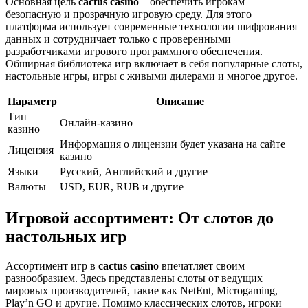
Основная цель
cactus casino
– обеспечить игрокам
безопасную и прозрачную игровую среду. Для этого
платформа использует современные технологии шифрования
данных и сотрудничает только с проверенными
разработчиками игрового программного обеспечения.
Обширная библиотека игр включает в себя популярные слоты,
настольные игры, игры с живыми дилерами и многое другое.
Параметр
Описание
Тип
Онлайн-казино
казино
Информация о лицензии будет указана на сайте
Лицензия
казино
Языки
Русский, Английский и другие
Валюты
USD, EUR, RUB и другие
Игровой ассортимент: От слотов до
настольных игр
Ассортимент игр в
cactus casino
впечатляет своим
разнообразием. Здесь представлены слоты от ведущих
мировых производителей, такие как NetEnt, Microgaming,
Play’n GO и другие. Помимо классических слотов, игроки