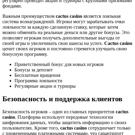
регулярно проводит акции и турниры с крупными призовыми
фондами.
Важным преимуществом
cactus casino
является лояльная
система вознаграждений. Игроки могут зарабатывать очки
лояльности за каждую сделанную ставку, которые затем
можно обменять на реальные деньги или другие бонусы. Это
позволяет игрокам получать дополнительные выгоды от
своей игры и увеличивать свои шансы на успех.
Cactus casino
ценит своих игроков и постоянно стремится улучшать свою
бонусную программу.
Приветственный бонус для новых игроков
Бонусы за депозит
Бесплатные вращения
Программа лояльности
Регулярные акции и турниры
Безопасность и поддержка клиентов
Безопасность игроков – один из главных приоритетов
cactus
casino
. Платформа использует передовые технологии
шифрования данных, чтобы защитить информацию о своих
пользователях. Кроме того,
cactus casino
сотрудничает только
с проверенными платежными системами, что гарантирует