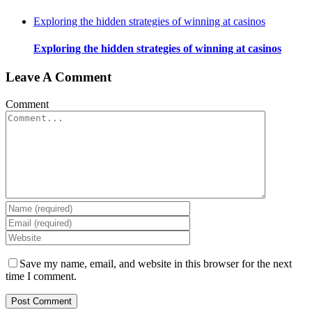
Exploring the hidden strategies of winning at casinos
Exploring the hidden strategies of winning at casinos
Leave A Comment
Comment
Save my name, email, and website in this browser for the next
time I comment.