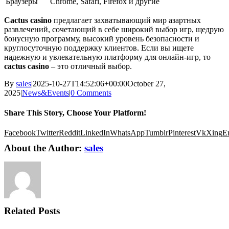
Браузеры
Chrome, Safari, Firefox и другие
Cactus casino
предлагает захватывающий мир азартных
развлечений, сочетающий в себе широкий выбор игр, щедрую
бонусную программу, высокий уровень безопасности и
круглосуточную поддержку клиентов. Если вы ищете
надежную и увлекательную платформу для онлайн-игр, то
cactus casino
– это отличный выбор.
By
sales
|
2025-10-27T14:52:06+00:00
October 27,
2025
|
News&Events
|
0 Comments
Share This Story, Choose Your Platform!
Facebook
Twitter
Reddit
LinkedIn
WhatsApp
Tumblr
Pinterest
Vk
Xing
E
About the Author:
sales
Related Posts