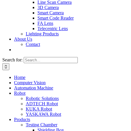
Line Scan Camera
3D Camera
Smart Camera
Smart Code Reader
FA Lens
Telecentric Lens
Lighting Products
About Us
Contact
Search for:
Home
Computer Vision
Automation Machine
Robot
Robotic Solutions
ADTECH Robot
KUKA Robot
YASKAWA Robot
Products
Testing Chamber
Shielding Box