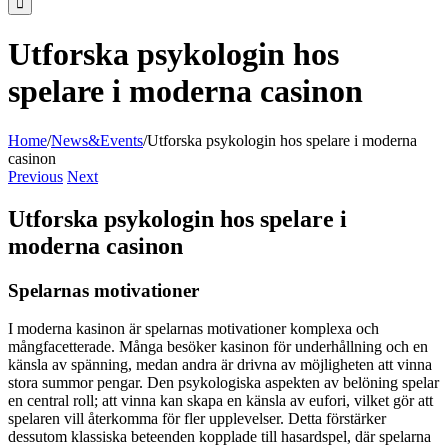
Utforska psykologin hos
spelare i moderna casinon
Home
/
News&Events
/
Utforska psykologin hos spelare i moderna
casinon
Previous
Next
Utforska psykologin hos spelare i
moderna casinon
Spelarnas motivationer
I moderna kasinon är spelarnas motivationer komplexa och
mångfacetterade. Många besöker kasinon för underhållning och en
känsla av spänning, medan andra är drivna av möjligheten att vinna
stora summor pengar. Den psykologiska aspekten av belöning spelar
en central roll; att vinna kan skapa en känsla av eufori, vilket gör att
spelaren vill återkomma för fler upplevelser. Detta förstärker
dessutom klassiska beteenden kopplade till hasardspel, där spelarna