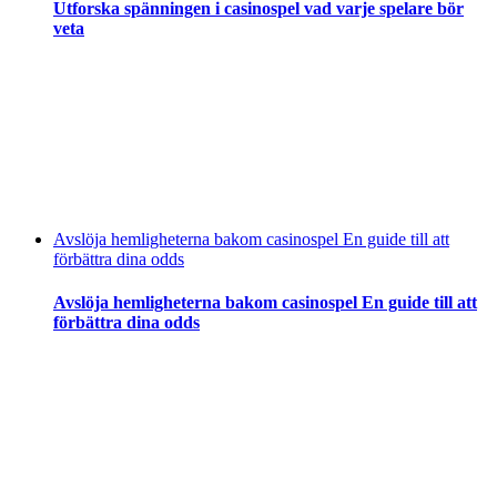
Utforska spänningen i casinospel vad varje spelare bör
veta
Avslöja hemligheterna bakom casinospel En guide till att
förbättra dina odds
Avslöja hemligheterna bakom casinospel En guide till att
förbättra dina odds