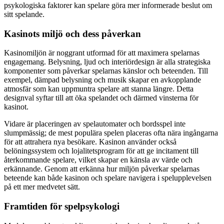
psykologiska faktorer kan spelare göra mer informerade beslut om
sitt spelande.
Kasinots miljö och dess påverkan
Kasinomiljön är noggrant utformad för att maximera spelarnas
engagemang. Belysning, ljud och interiördesign är alla strategiska
komponenter som påverkar spelarnas känslor och beteenden. Till
exempel, dämpad belysning och musik skapar en avkopplande
atmosfär som kan uppmuntra spelare att stanna längre. Detta
designval syftar till att öka spelandet och därmed vinsterna för
kasinot.
Vidare är placeringen av spelautomater och bordsspel inte
slumpmässig; de mest populära spelen placeras ofta nära ingångarna
för att attrahera nya besökare. Kasinon använder också
belöningssystem och lojalitetsprogram för att ge incitament till
återkommande spelare, vilket skapar en känsla av värde och
erkännande. Genom att erkänna hur miljön påverkar spelarnas
beteende kan både kasinon och spelare navigera i spelupplevelsen
på ett mer medvetet sätt.
Framtiden för spelpsykologi