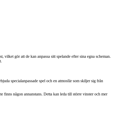
t, vilket gör att de kan anpassa sitt spelande efter sina egna scheman.
t.
rbjuda specialanpassade spel och en atmosfär som skiljer sig från
e finns någon annanstans. Detta kan leda till större vinster och mer