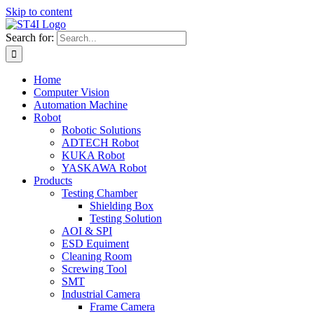
Skip to content
Search for:
Home
Computer Vision
Automation Machine
Robot
Robotic Solutions
ADTECH Robot
KUKA Robot
YASKAWA Robot
Products
Testing Chamber
Shielding Box
Testing Solution
AOI & SPI
ESD Equiment
Cleaning Room
Screwing Tool
SMT
Industrial Camera
Frame Camera