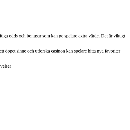
aftiga odds och bonusar som kan ge spelare extra värde. Det är viktigt
tt öppet sinne och utforska casinon kan spelare hitta nya favoriter
velser