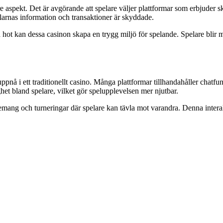
tigare aspekt. Det är avgörande att spelare väljer plattformar som erbju
elarnas information och transaktioner är skyddade.
ot kan dessa casinon skapa en trygg miljö för spelande. Spelare blir m
ppnå i ett traditionellt casino. Många plattformar tillhandahåller chat
t bland spelare, vilket gör spelupplevelsen mer njutbar.
g och turneringar där spelare kan tävla mot varandra. Denna interakti