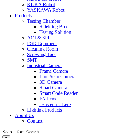
KUKA Robot
YASKAWA Robot
Products
Testing Chamber
Shielding Box
Testing Solution
AOI & SPI
ESD Equiment
Cleaning Room
Screwing Tool
SMT
Industrial Camera
Frame Camera
Line Scan Camera
3D Camera
Smart Camera
Smart Code Reader
FA Lens
Telecentric Lens
Lighting Products
About Us
Contact
Search for: