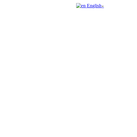
English
▼