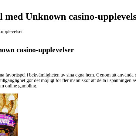
el med Unknown casino-upplevel
-upplevelser
nown casino-upplevelser
ina favoritspel i bekvämligheten av sina egna hem. Genom att använda en d
illgänglighet gör det möjligt för fler människor att delta i spänningen av
om online gambling.