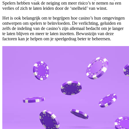
Spelers hebben vaak de neiging om meer risico’s te nemen na een
verlies of zich te laten leiden door de ‘snelheid’ van winst.
Het is ook belangrijk om te begrijpen hoe casino’s hun omgevingen
ontwerpen om spelers te beïnvloeden. De verlichting, geluiden en
zelfs de indeling van de casino’s zijn allemaal bedacht om je langer
te laten blijven en meer te laten inzetten. Bewustzijn van deze
factoren kan je helpen om je speelgedrag beter te beheersen.