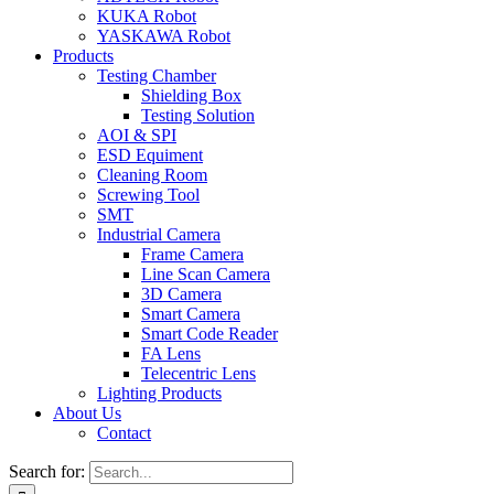
KUKA Robot
YASKAWA Robot
Products
Testing Chamber
Shielding Box
Testing Solution
AOI & SPI
ESD Equiment
Cleaning Room
Screwing Tool
SMT
Industrial Camera
Frame Camera
Line Scan Camera
3D Camera
Smart Camera
Smart Code Reader
FA Lens
Telecentric Lens
Lighting Products
About Us
Contact
Search for: