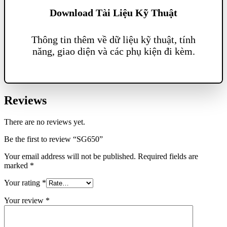
Download Tài Liệu Kỹ Thuật
Thông tin thêm về dữ liệu kỹ thuật, tính
năng, giao diện và các phụ kiện đi kèm.
Reviews
There are no reviews yet.
Be the first to review “SG650”
Your email address will not be published.
Required fields are
marked
*
Your rating
*
Your review
*