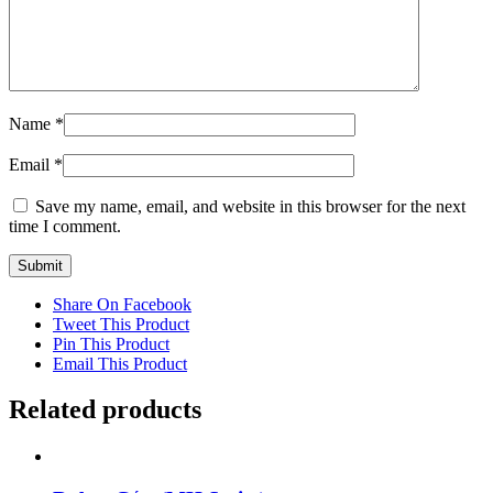
Name
*
Email
*
Save my name, email, and website in this browser for the next
time I comment.
Share On Facebook
Tweet This Product
Pin This Product
Email This Product
Related products