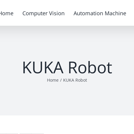
Home
Computer Vision
Automation Machine
KUKA Robot
Home
/
KUKA Robot